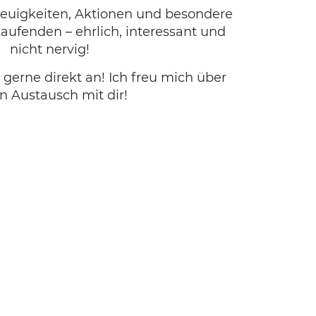
 Neuigkeiten, Aktionen und besondere
aufenden – ehrlich, interessant und
nicht nervig!
gerne direkt an! Ich freu mich über
n Austausch mit dir!