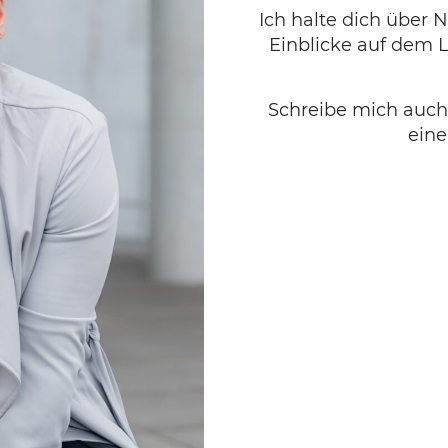
Ich halte dich über
Einblicke auf dem L
Schreibe mich auch 
eine