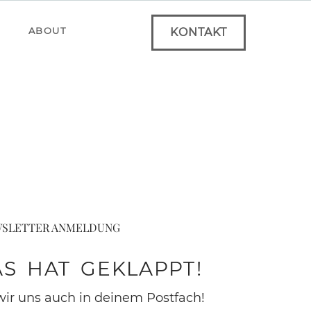
ABOUT
KONTAKT
SLETTER ANMELDUNG
AS HAT GEKLAPPT!
wir uns auch in deinem Postfach!